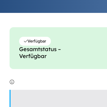
Verfügbar
Gesamtstatus –
Verfügbar