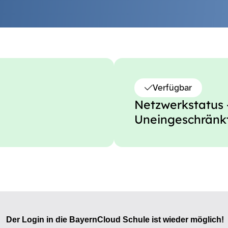
Verfügbar
Netzwerkstatus 
Uneingeschränk
Der Login in die BayernCloud Schule ist wieder möglich!