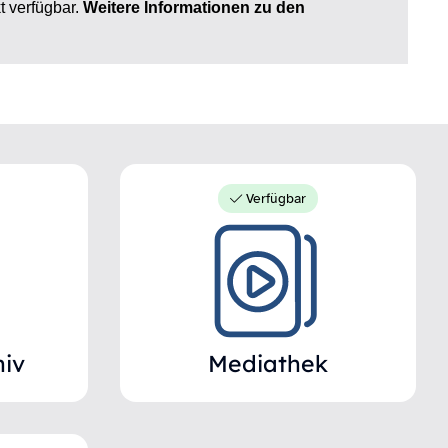
t verfügbar
.
Weitere Informationen zu den
Verfügbar
hiv
Mediathek