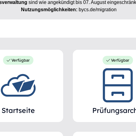
verwaltung
sind wie angekündigt bis 07. August
eingeschränk
Nutzungsmöglichkeiten:
bycs.de/migration
Verfügbar
Verfügbar
Startseite
Prüfungsarc