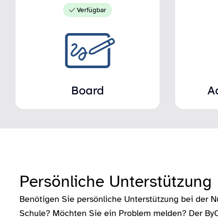
Verfügbar
Board
A
Persönliche Unterstützung
Benötigen Sie persönliche Unterstützung bei der 
Schule? Möchten Sie ein Problem melden? Der ByC