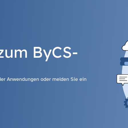
 zum ByCS-
it der Anwendungen oder melden Sie ein